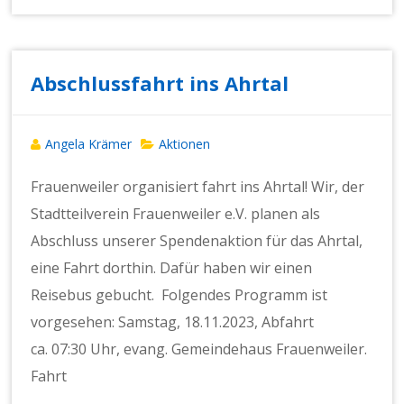
Abschlussfahrt ins Ahrtal
Angela Krämer
Aktionen
Frauenweiler organisiert fahrt ins Ahrtal! Wir, der
Stadtteilverein Frauenweiler e.V. planen als
Abschluss unserer Spendenaktion für das Ahrtal,
eine Fahrt dorthin. Dafür haben wir einen
Reisebus gebucht. Folgendes Programm ist
vorgesehen: Samstag, 18.11.2023, Abfahrt
ca. 07:30 Uhr, evang. Gemeindehaus Frauenweiler.
Fahrt