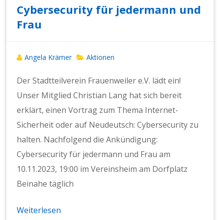
Cybersecurity für jedermann und
Frau
Angela Krämer
Aktionen
Der Stadtteilverein Frauenweiler e.V. lädt ein!
Unser Mitglied Christian Lang hat sich bereit
erklärt, einen Vortrag zum Thema Internet-
Sicherheit oder auf Neudeutsch: Cybersecurity zu
halten. Nachfolgend die Ankündigung:
Cybersecurity für jedermann und Frau am
10.11.2023, 19:00 im Vereinsheim am Dorfplatz
Beinahe täglich
Weiterlesen