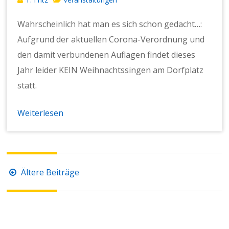
Wahrscheinlich hat man es sich schon gedacht…:
Aufgrund der aktuellen Corona-Verordnung und
den damit verbundenen Auflagen findet dieses
Jahr leider KEIN Weihnachtssingen am Dorfplatz
statt.
Weiterlesen
Beitragsnavigation
Ältere Beiträge