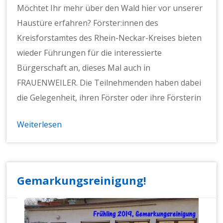
Möchtet Ihr mehr über den Wald hier vor unserer
Haustüre erfahren? Förster:innen des
Kreisforstamtes des Rhein-Neckar-Kreises bieten
wieder Führungen für die interessierte
Bürgerschaft an, dieses Mal auch in
FRAUENWEILER. Die Teilnehmenden haben dabei
die Gelegenheit, ihren Förster oder ihre Försterin
Weiterlesen
Gemarkungsreinigung!