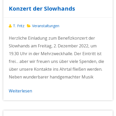
Konzert der Slowhands
T. Fritz
Veranstaltungen
Herzliche Einladung zum Benefizkonzert der
Slowhands am Freitag, 2. Dezember 2022, um
19.30 Uhr in der Mehrzweckhalle. Der Eintritt ist
frei… aber wir freuen uns über viele Spenden, die
über unsere Kontakte ins Ahrtal fließen werden.
Neben wunderbarer handgemachter Musik
Weiterlesen