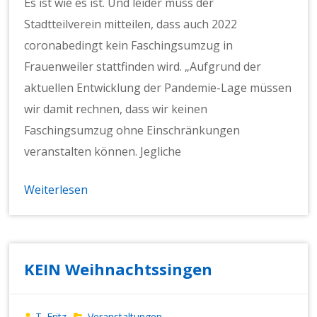
Es ist wie es ist. Und leider muss der
Stadtteilverein mitteilen, dass auch 2022
coronabedingt kein Faschingsumzug in
Frauenweiler stattfinden wird. „Aufgrund der
aktuellen Entwicklung der Pandemie-Lage müssen
wir damit rechnen, dass wir keinen
Faschingsumzug ohne Einschränkungen
veranstalten können. Jegliche
Weiterlesen
KEIN Weihnachtssingen
T. Fritz
Veranstaltungen