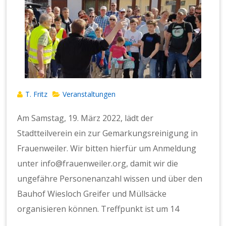
T. Fritz
Veranstaltungen
Am Samstag, 19. März 2022, lädt der
Stadtteilverein ein zur Gemarkungsreinigung in
Frauenweiler. Wir bitten hierfür um Anmeldung
unter info@frauenweiler.org, damit wir die
ungefähre Personenanzahl wissen und über den
Bauhof Wiesloch Greifer und Müllsäcke
organisieren können. Treffpunkt ist um 14