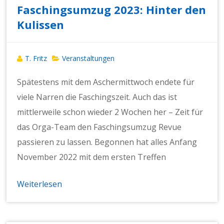
Faschingsumzug 2023: Hinter den
Kulissen
T. Fritz
Veranstaltungen
Spätestens mit dem Aschermittwoch endete für
viele Narren die Faschingszeit. Auch das ist
mittlerweile schon wieder 2 Wochen her – Zeit für
das Orga-Team den Faschingsumzug Revue
passieren zu lassen. Begonnen hat alles Anfang
November 2022 mit dem ersten Treffen
Weiterlesen