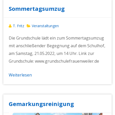
Sommertagsumzug
T. Fritz
Veranstaltungen
Die Grundschule lädt ein zum Sommertagsumzug
mit anschließender Begegnung auf dem Schulhof,
am Samstag, 21.05.2022, um 14 Uhr. Link zur
Grundschule: www.grundschulefrauenweiler.de
Weiterlesen
Gemarkungsreinigung