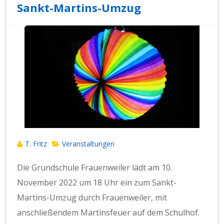
Sankt-Martins-Umzug
T. Fritz
Veranstaltungen
Die Grundschule Frauenweiler lädt am 10.
November 2022 um 18 Uhr ein zum Sankt-
Martins-Umzug durch Frauenweiler, mit
anschließendem Martinsfeuer auf dem Schulhof.