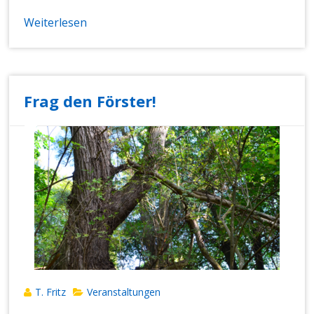
Weiterlesen
Frag den Förster!
T. Fritz
Veranstaltungen