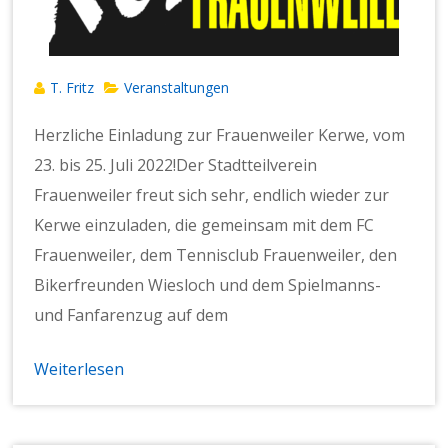
T. Fritz
Veranstaltungen
Herzliche Einladung zur Frauenweiler Kerwe, vom
23. bis 25. Juli 2022!Der Stadtteilverein
Frauenweiler freut sich sehr, endlich wieder zur
Kerwe einzuladen, die gemeinsam mit dem FC
Frauenweiler, dem Tennisclub Frauenweiler, den
Bikerfreunden Wiesloch und dem Spielmanns-
und Fanfarenzug auf dem
Weiterlesen