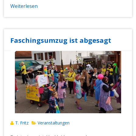
Weiterlesen
Faschingsumzug ist abgesagt
T. Fritz
Veranstaltungen