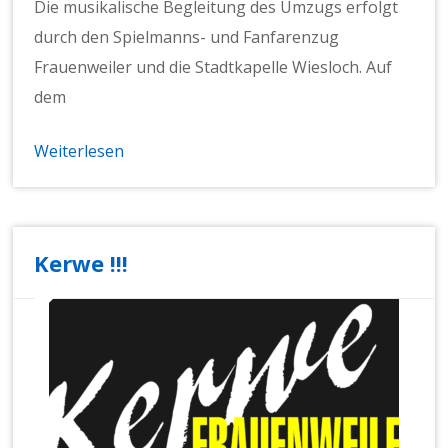
Die musikalische Begleitung des Umzugs erfolgt
durch den Spielmanns- und Fanfarenzug
Frauenweiler und die Stadtkapelle Wiesloch. Auf
dem
Weiterlesen
Kerwe !!!