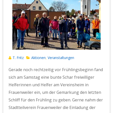
T. Fritz
Aktionen
Veranstaltungen
,
Gerade noch rechtzeitig vor Frühlingsbeginn fand
sich am Samstag eine bunte Schar freiwilliger
Helferinnen und Helfer am Vereinsheim in
Frauenweiler ein, um der Gemarkung den letzten
Schliff für den Frühling zu geben. Gerne nahm der
Stadtteilverein Frauenweiler die Einladung der