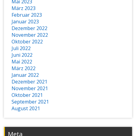
Mai 2023
März 2023
Februar 2023
Januar 2023
Dezember 2022
November 2022
Oktober 2022
Juli 2022
Juni 2022
Mai 2022
März 2022
Januar 2022
Dezember 2021
November 2021
Oktober 2021
September 2021
August 2021
Meta