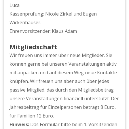
Luca
Kassenprüfung: Nicole Zirkel und Eugen
Wickenhäuser.
Ehrenvorsitzender: Klaus Adam
Mitgliedschaft
Wir freuen uns immer über neue Mitglieder. Sie
können gerne bei unseren Veranstaltungen aktiv
mit anpacken und auf diesem Weg neue Kontakte
knüpfen. Wir freuen uns aber auch über jedes
passive Mitglied, das durch den Mitgliedsbeitrag
unsere Veranstaltungen finanziell unterstützt. Der
Jahresbeitrag für Einzelpersonen beträgt 8 Euro,
für Familien 12 Euro.
Hinweis:
Das Formular bitte beim 1. Vorsitzenden