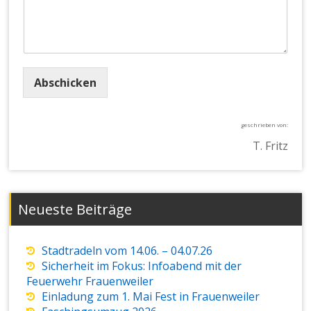
Abschicken
geschrieben von:
T. Fritz
Neueste Beiträge
Stadtradeln vom 14.06. – 04.07.26
Sicherheit im Fokus: Infoabend mit der
Feuerwehr Frauenweiler
Einladung zum 1. Mai Fest in Frauenweiler