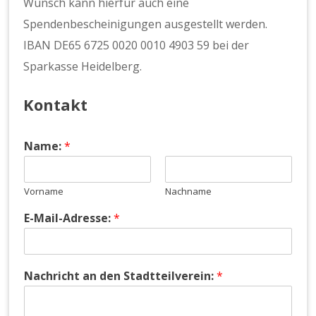
Wunsch kann hierfür auch eine
Spendenbescheinigungen ausgestellt werden.
IBAN DE65 6725 0020 0010 4903 59 bei der
Sparkasse Heidelberg.
Kontakt
Name:
*
Vorname
Nachname
E-Mail-Adresse:
*
Nachricht an den Stadtteilverein:
*