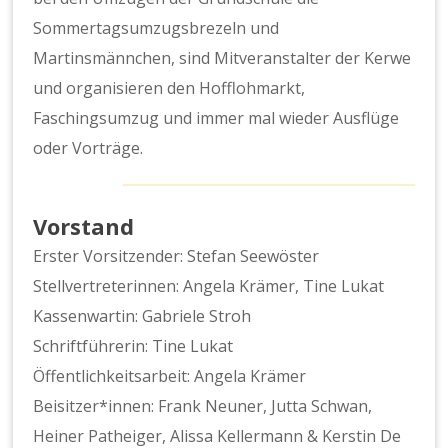
Sommertagsumzugsbrezeln und
Martinsmännchen, sind Mitveranstalter der Kerwe
und organisieren den Hofflohmarkt,
Faschingsumzug und immer mal wieder Ausflüge
oder Vorträge.
Vorstand
Erster Vorsitzender: Stefan Seewöster
Stellvertreterinnen: Angela Krämer, Tine Lukat
Kassenwartin: Gabriele Stroh
Schriftführerin: Tine Lukat
Öffentlichkeitsarbeit: Angela Krämer
Beisitzer*innen: Frank Neuner, Jutta Schwan,
Heiner Patheiger, Alissa Kellermann & Kerstin De