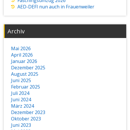
Faschingsumzug 2026
AED-DEFI nun auch in Frauenweiler
Archiv
Mai 2026
April 2026
Januar 2026
Dezember 2025
August 2025
Juni 2025
Februar 2025
Juli 2024
Juni 2024
März 2024
Dezember 2023
Oktober 2023
Juni 2023