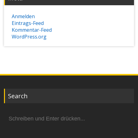
Anmelden
Eintrags-Feed
Kommentar-Feed
WordPress.org
Search
Suchen
nach: