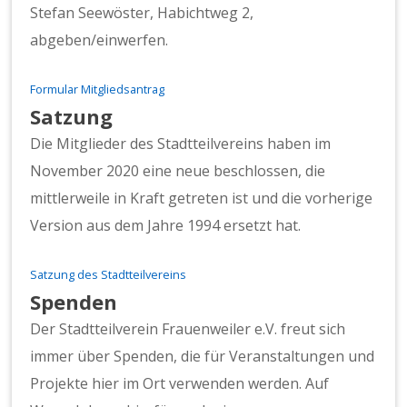
Stefan Seewöster, Habichtweg 2,
abgeben/einwerfen.
Formular Mitgliedsantrag
Satzung
Die Mitglieder des Stadtteilvereins haben im
November 2020 eine neue beschlossen, die
mittlerweile in Kraft getreten ist und die vorherige
Version aus dem Jahre 1994 ersetzt hat.
Satzung des Stadtteilvereins
Spenden
Der Stadtteilverein Frauenweiler e.V. freut sich
immer über Spenden, die für Veranstaltungen und
Projekte hier im Ort verwenden werden. Auf