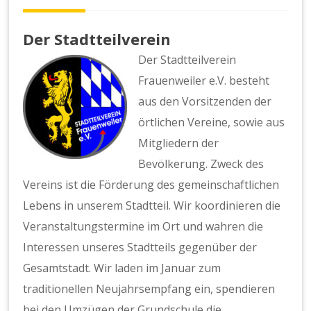
Der Stadtteilverein
Der Stadtteilverein
Frauenweiler e.V. besteht
aus den Vorsitzenden der
örtlichen Vereine, sowie aus
Mitgliedern der
Bevölkerung. Zweck des
Vereins ist die Förderung des gemeinschaftlichen
Lebens in unserem Stadtteil. Wir koordinieren die
Veranstaltungstermine im Ort und wahren die
Interessen unseres Stadtteils gegenüber der
Gesamtstadt. Wir laden im Januar zum
traditionellen Neujahrsempfang ein, spendieren
bei den Umzügen der Grundschule die