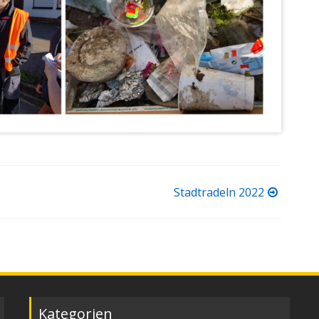
Stadtradeln 2022
Kategorien