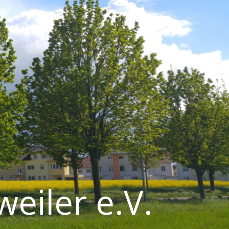
weiler e.V.