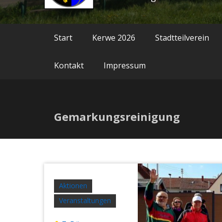
Start
Kerwe 2026
Stadtteilverein
Kontakt
Impressum
Gemarkungsreinigung
Aktionen
Veranstaltungen