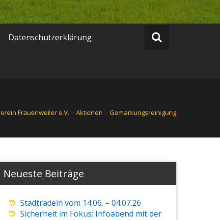
Datenschutzerklärung
verein Frauenweiler e.V.
>
Aktionen
>
Gemarkungsreinigung
Neueste Beiträge
Stadtradeln vom 14.06. – 04.07.26
Sicherheit im Fokus: Infoabend mit der