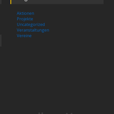
Aktionen
Projekte
Uncategorized
Veranstaltungen
Vereine