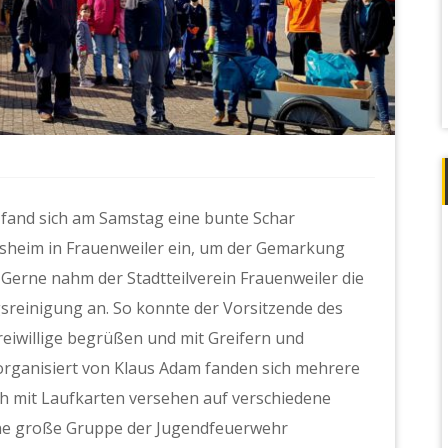
 fand sich am Samstag eine bunte Schar
insheim in Frauenweiler ein, um der Gemarkung
. Gerne nahm der Stadtteilverein Frauenweiler die
sreinigung an. So konnte der Vorsitzende des
Freiwillige begrüßen und mit Greifern und
organisiert von Klaus Adam fanden sich mehrere
h mit Laufkarten versehen auf verschiedene
ne große Gruppe der Jugendfeuerwehr