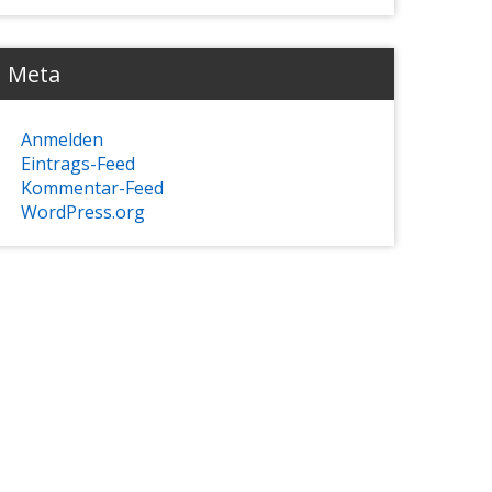
Meta
Anmelden
Eintrags-Feed
Kommentar-Feed
WordPress.org