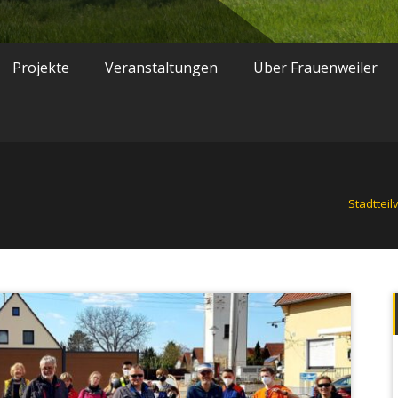
Projekte
Veranstaltungen
Über Frauenweiler
Stadtteil