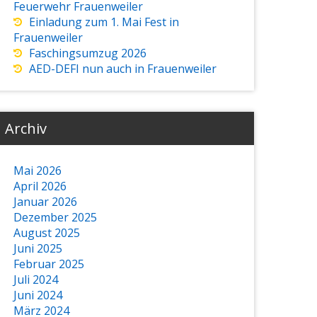
Feuerwehr Frauenweiler
Einladung zum 1. Mai Fest in
Frauenweiler
Faschingsumzug 2026
AED-DEFI nun auch in Frauenweiler
Archiv
Mai 2026
April 2026
Januar 2026
Dezember 2025
August 2025
Juni 2025
Februar 2025
Juli 2024
Juni 2024
März 2024