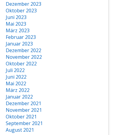
Dezember 2023
Oktober 2023
Juni 2023
Mai 2023
März 2023
Februar 2023
Januar 2023
Dezember 2022
November 2022
Oktober 2022
Juli 2022
Juni 2022
Mai 2022
März 2022
Januar 2022
Dezember 2021
November 2021
Oktober 2021
September 2021
August 2021