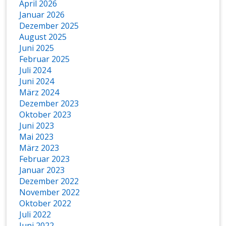
April 2026
Januar 2026
Dezember 2025
August 2025
Juni 2025
Februar 2025
Juli 2024
Juni 2024
März 2024
Dezember 2023
Oktober 2023
Juni 2023
Mai 2023
März 2023
Februar 2023
Januar 2023
Dezember 2022
November 2022
Oktober 2022
Juli 2022
Juni 2022