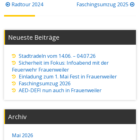
Beitragsnavigation
Radtour 2024
Faschingsumzug 2025
Neueste Beiträge
Stadtradeln vom 14.06. – 04.07.26
Sicherheit im Fokus: Infoabend mit der
Feuerwehr Frauenweiler
Einladung zum 1. Mai Fest in Frauenweiler
Faschingsumzug 2026
AED-DEFI nun auch in Frauenweiler
Archiv
Mai 2026