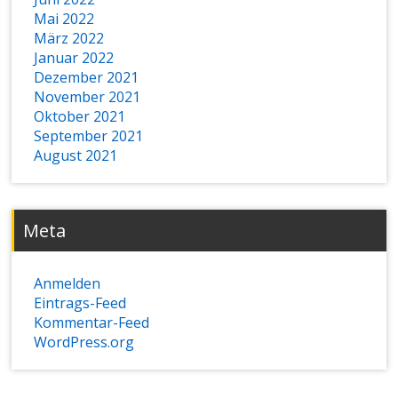
Mai 2022
März 2022
Januar 2022
Dezember 2021
November 2021
Oktober 2021
September 2021
August 2021
Meta
Anmelden
Eintrags-Feed
Kommentar-Feed
WordPress.org