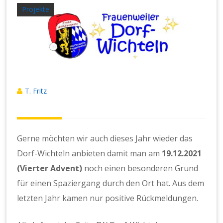
Projekte
T. Fritz
Gerne möchten wir auch dieses Jahr wieder das
Dorf-Wichteln anbieten damit man am
19.12.2021
(Vierter Advent)
noch einen besonderen Grund
für einen Spaziergang durch den Ort hat. Aus dem
letzten Jahr kamen nur positive Rückmeldungen.