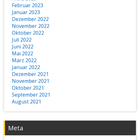
Februar 2023
Januar 2023
Dezember 2022
November 2022
Oktober 2022
Juli 2022
Juni 2022
Mai 2022
März 2022
Januar 2022
Dezember 2021
November 2021
Oktober 2021
September 2021
August 2021
Meta