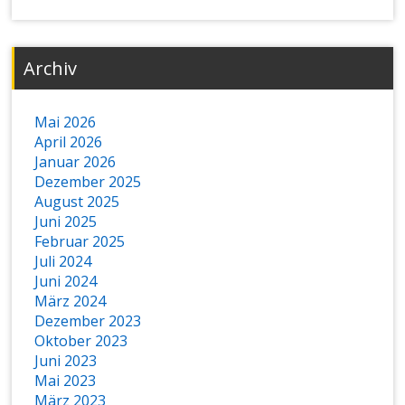
Archiv
Mai 2026
April 2026
Januar 2026
Dezember 2025
August 2025
Juni 2025
Februar 2025
Juli 2024
Juni 2024
März 2024
Dezember 2023
Oktober 2023
Juni 2023
Mai 2023
März 2023