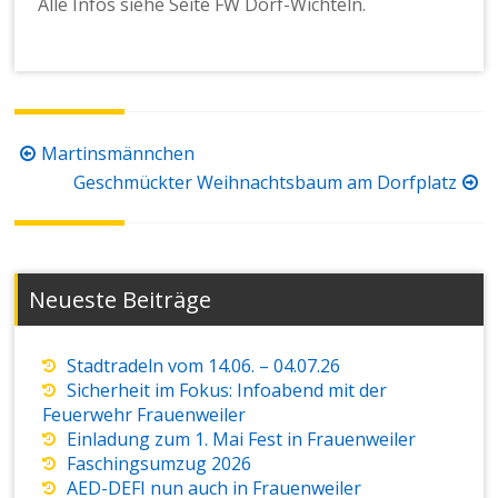
Alle Infos siehe Seite FW Dorf-Wichteln.
Beitragsnavigation
Martinsmännchen
Geschmückter Weihnachtsbaum am Dorfplatz
Neueste Beiträge
Stadtradeln vom 14.06. – 04.07.26
Sicherheit im Fokus: Infoabend mit der
Feuerwehr Frauenweiler
Einladung zum 1. Mai Fest in Frauenweiler
Faschingsumzug 2026
AED-DEFI nun auch in Frauenweiler