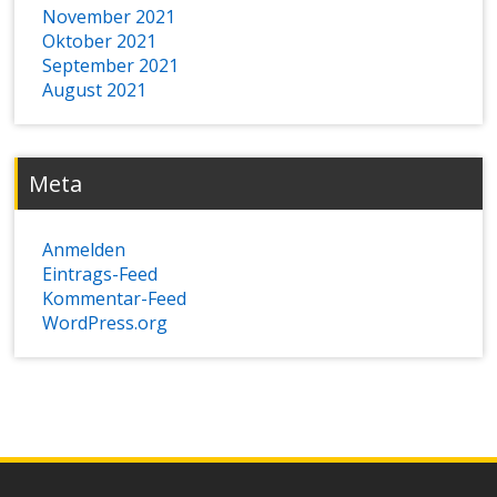
November 2021
Oktober 2021
September 2021
August 2021
Meta
Anmelden
Eintrags-Feed
Kommentar-Feed
WordPress.org