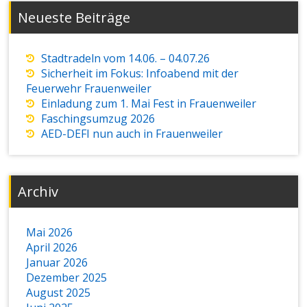
Neueste Beiträge
Stadtradeln vom 14.06. – 04.07.26
Sicherheit im Fokus: Infoabend mit der
Feuerwehr Frauenweiler
Einladung zum 1. Mai Fest in Frauenweiler
Faschingsumzug 2026
AED-DEFI nun auch in Frauenweiler
Archiv
Mai 2026
April 2026
Januar 2026
Dezember 2025
August 2025