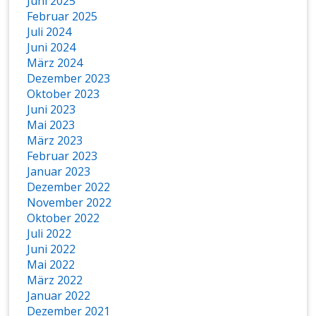
Juni 2025
Februar 2025
Juli 2024
Juni 2024
März 2024
Dezember 2023
Oktober 2023
Juni 2023
Mai 2023
März 2023
Februar 2023
Januar 2023
Dezember 2022
November 2022
Oktober 2022
Juli 2022
Juni 2022
Mai 2022
März 2022
Januar 2022
Dezember 2021