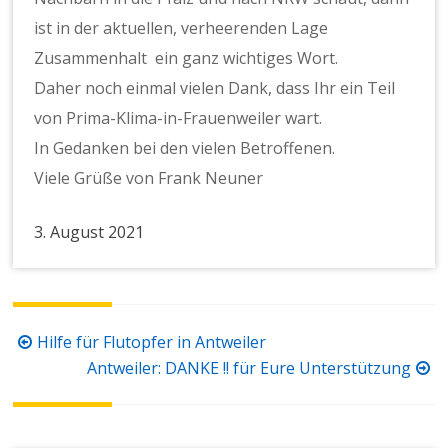
ist in der aktuellen, verheerenden Lage
Zusammenhalt ein ganz wichtiges Wort.
Daher noch einmal vielen Dank, dass Ihr ein Teil
von Prima-Klima-in-Frauenweiler wart.
In Gedanken bei den vielen Betroffenen.
Viele Grüße von Frank Neuner
3. August 2021
Beitragsnavigation
Hilfe für Flutopfer in Antweiler
Antweiler: DANKE !! für Eure Unterstützung