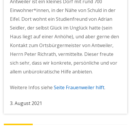
Antweiler ist ein kleines Dorf mit rund 700
Einwohner*innen, in der Nähe von Schuld in der
Eifel. Dort wohnt ein Studienfreund von Adrian
Seidler, der selbst Glück im Unglück hatte (sein
Haus liegt auf einer Anhöhe), und aber gerne den
Kontakt zum Ortsbürgermeister von Antweiler,
Herrn Peter Richrath, vermittelte. Dieser freute
sich sehr, dass wir konkrete, persönliche und vor
allem unbürokratische Hilfe anbieten.
Weitere Infos siehe
Seite Frauenweiler hilft
.
3. August 2021