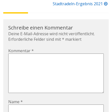
Beitragsnavigation
Stadtradeln-Ergebnis 2021
Schreibe einen Kommentar
Deine E-Mail-Adresse wird nicht veröffentlicht.
Erforderliche Felder sind mit
*
markiert
Kommentar
*
Name
*