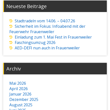
Neueste Beiträge
Stadtradeln vom 14.06. – 04.07.26
Sicherheit im Fokus: Infoabend mit der
Feuerwehr Frauenweiler
Einladung zum 1. Mai Fest in Frauenweiler
Faschingsumzug 2026
AED-DEFI nun auch in Frauenweiler
Archiv
Mai 2026
April 2026
Januar 2026
Dezember 2025
August 2025