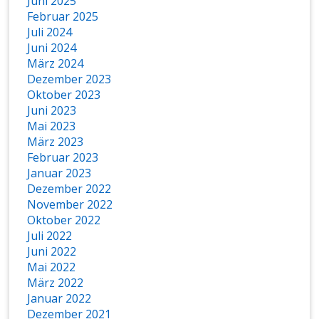
Juni 2025
Februar 2025
Juli 2024
Juni 2024
März 2024
Dezember 2023
Oktober 2023
Juni 2023
Mai 2023
März 2023
Februar 2023
Januar 2023
Dezember 2022
November 2022
Oktober 2022
Juli 2022
Juni 2022
Mai 2022
März 2022
Januar 2022
Dezember 2021