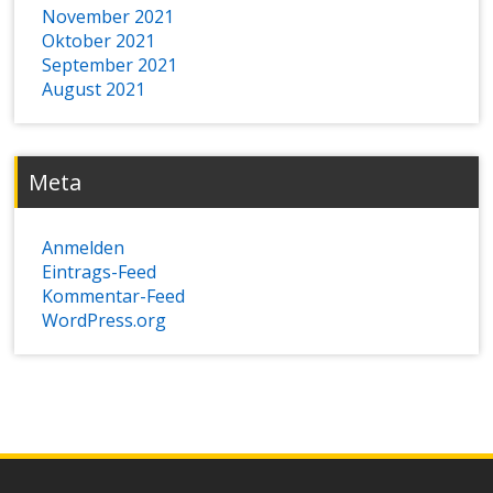
November 2021
Oktober 2021
September 2021
August 2021
Meta
Anmelden
Eintrags-Feed
Kommentar-Feed
WordPress.org