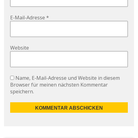
E-Mail-Adresse
*
Website
Name, E-Mail-Adresse und Website in diesem
Browser für meinen nächsten Kommentar
speichern.