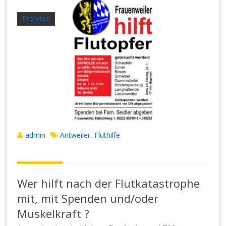
Projekte
admin
Antweiler
Fluthilfe
,
Wer hilft nach der Flutkatastrophe
mit, mit Spenden und/oder
Muskelkraft ?